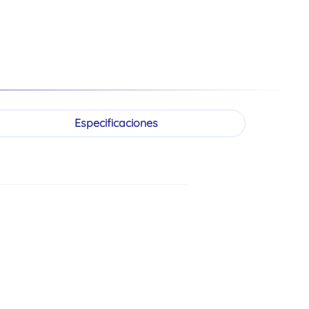
Especificaciones