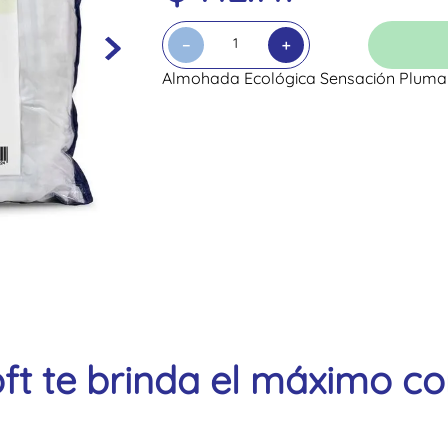
－
＋
Almohada Ecológica Sensación Pluma 
ft te brinda el máximo co