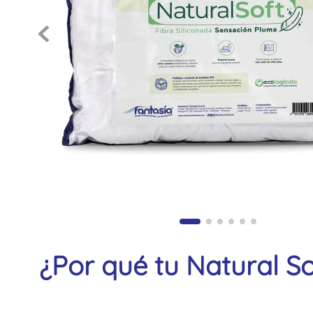
¿Por qué tu Natural So