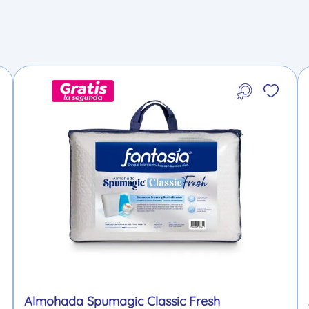
Almohada Spumagic Classic Fresh