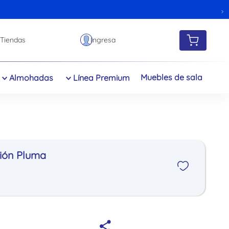
Tiendas
Muebles de sala
Almohadas
Línea Premium
ión Pluma