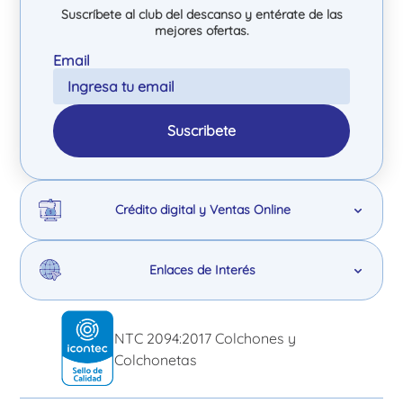
Suscríbete al club del descanso y entérate de las
mejores ofertas.
Suscribete
Crédito digital y Ventas Online
Enlaces de Interés
Te ayudamos con tu compra
PQR's
Nuestra Empresa
312 7760272
Trabaja Con Nosotros
NTC 2094:2017 Colchones y
Blog
Colchonetas
¿Cómo pagar tu crédito?
Cama Ajustable Eléctrica
Colchones para Hoteles