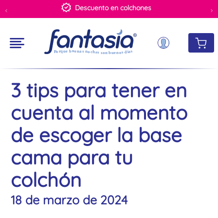
Descuento en colchones
3 tips para tener en
cuenta al momento
de escoger la base
cama para tu
colchón
18 de marzo de 2024