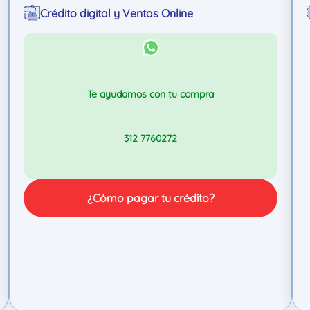
Crédito digital y Ventas Online
Te ayudamos con tu compra
312 7760272
¿Cómo pagar tu crédito?