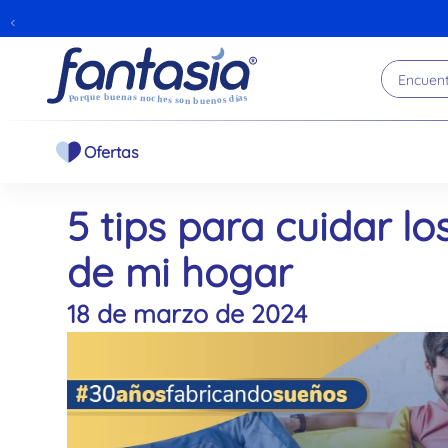
Encuentr
Ofertas
5 tips para cuidar l
de mi hogar
18 de marzo de 2024