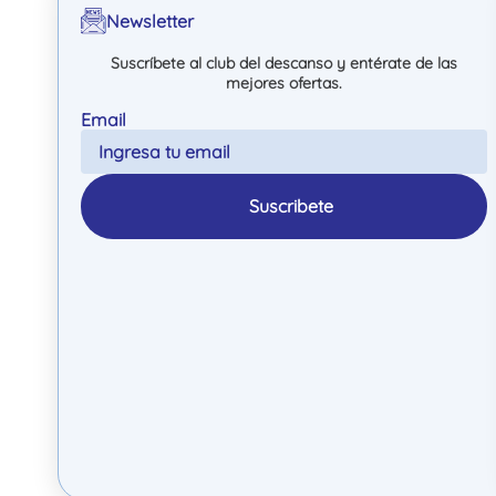
Newsletter
Suscríbete al club del descanso y entérate de las
mejores ofertas.
Suscribete