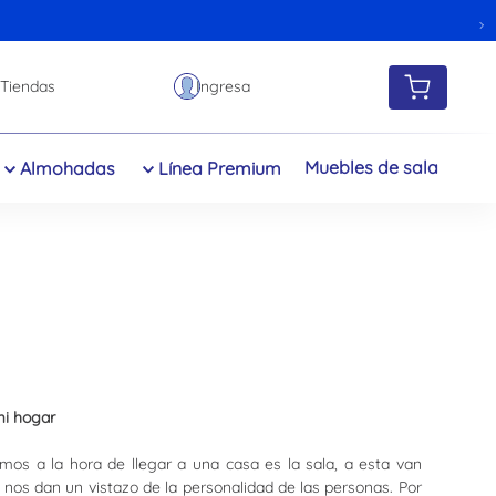
Tiendas
Muebles de sala
Almohadas
Línea Premium
mi hogar
mos a la hora de llegar a una casa es la sala, a esta van
 nos dan un vistazo de la personalidad de las personas. Por