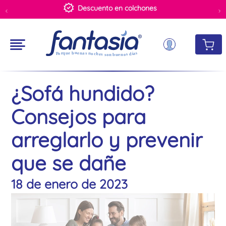
Descuento en colchones
¿Sofá hundido?
Consejos para
arreglarlo y prevenir
que se dañe
18 de enero de 2023