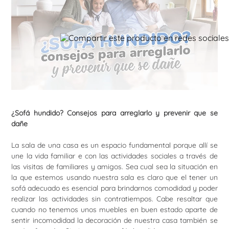
¿Sofá hundido? Consejos para arreglarlo y prevenir que se
dañe
La sala de una casa es un espacio fundamental porque allí se
une la vida familiar e con las actividades sociales a través de
las visitas de familiares y amigos. Sea cual sea la situación en
la que estemos usando nuestra sala es claro que el tener un
sofá adecuado es esencial para brindarnos comodidad y poder
realizar las actividades sin contratiempos. Cabe resaltar que
cuando no tenemos unos muebles en buen estado aparte de
sentir incomodidad la decoración de nuestra casa también se