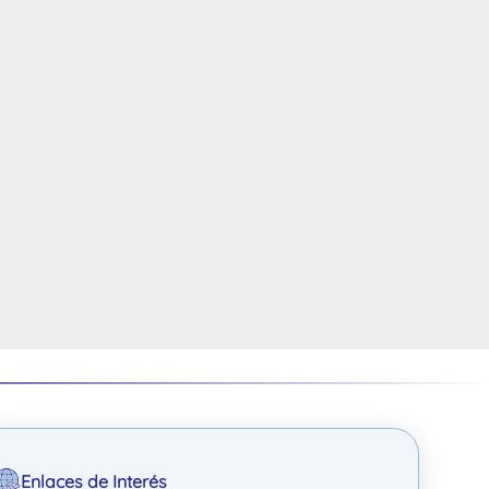
Enlaces de Interés