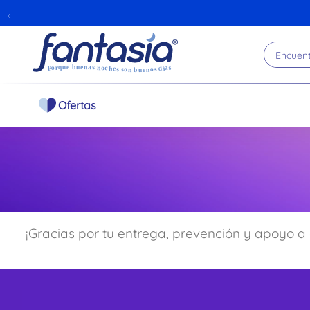
Encuentr
Ofertas
¡Gracias por tu entrega, prevención y apoyo a 