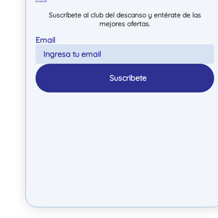
Suscríbete al club del descanso y entérate de las
mejores ofertas.
Suscribete