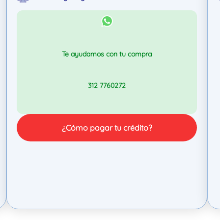
Te ayudamos con tu compra
312 7760272
¿Cómo pagar tu crédito?