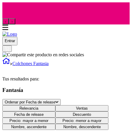
Entrar
Colchones Fantasia
Tus resultados para:
Fantasía
Ordenar por
Fecha de release
Relevancia
Ventas
Fecha de release
Descuento
Precio: mayor a menor
Precio: menor a mayor